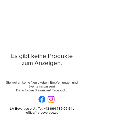
Es gibt keine Produkte
zum Anzeigen.
Sie wollen keine Neuigkeiten, Empfehlungen und
Events verpassen?
Dann folgen Sie uns auf Facebook.
LA-Beverage e.U. .
Tel: +43 664 789 09 64
.
office@la-beverage.at